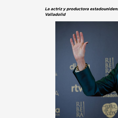
La actriz y productora estadounidens
Valladolid