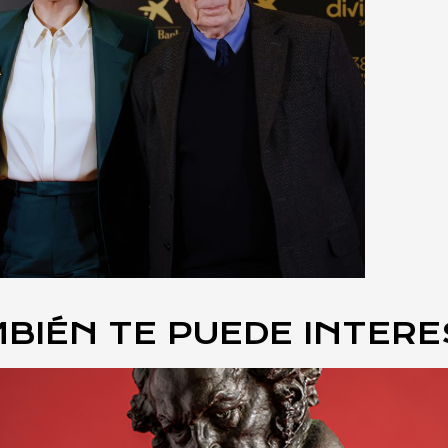
BIÉN TE PUEDE INTER