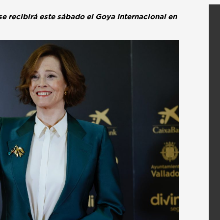
e recibirá este sábado el Goya Internacional en