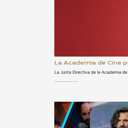
La Academia de Cine pu
La Junta Directiva de la Academia de