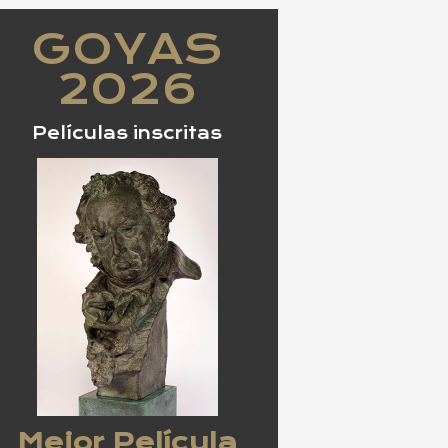
GOYAS
2026
Películas inscritas
Mejor Película