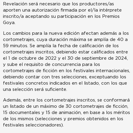
Revelación será necesario que los productores/as
aporten una autorización firmada por el/la intérprete
inscrito/a aceptando su participación en los Premios
Goya.
Los cambios para la nueva edición afectan además a los
cortometrajes, cuya duración máxima se amplía de 40 a
59 minutos. Se amplía la fecha de calificación de los
cortometrajes inscritos, debiendo estar calificados entre
el 1 de octubre de 2022 y el 30 de septiembre de 2024,
y sube el requisito de concurrencia para los
cortometrajes de ficción en los festivales internacionales,
debiendo contar con tres selecciones, exceptuando los
festivales concretos indicados en el listado, con los que
una selección será suficiente.
Además, entre los cortometrajes inscritos, se conformará
un listado de un máximo de 30 cortometrajes de ficción,
15 documentales y 15 de animación, en base a los méritos
de los mismos (selecciones y premios obtenidos en los
festivales seleccionadores).