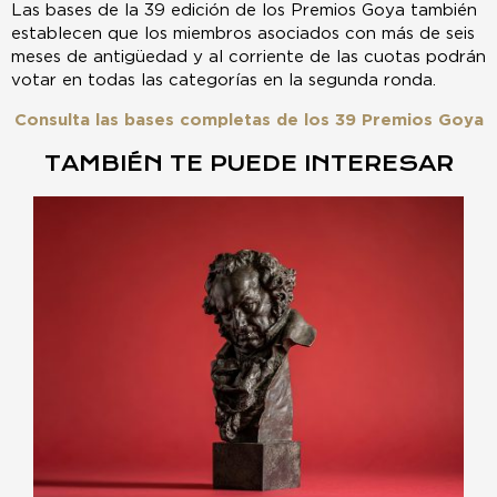
Las bases de la 39 edición de los Premios Goya también
establecen que los miembros asociados con más de seis
meses de antigüedad y al corriente de las cuotas podrán
votar en todas las categorías en la segunda ronda.
Consulta las bases completas de los 39 Premios Goya
TAMBIÉN TE PUEDE INTERESAR