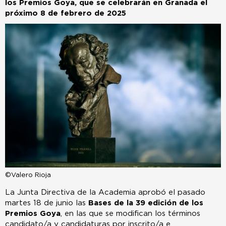
los Premios Goya, que se celebrarán en Granada el
próximo 8 de febrero de 2025
©Valero Rioja
La Junta Directiva de la Academia aprobó el pasado
martes 18 de junio las
Bases de la 39 edición de los
Premios Goya
, en las que se modifican los términos
candidato/a y candidaturas por inscrito/a e