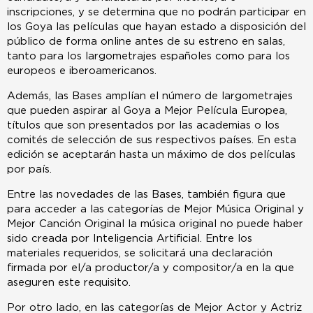
inscripciones, y se determina que no podrán participar en
los Goya las películas que hayan estado a disposición del
público de forma online antes de su estreno en salas,
tanto para los largometrajes españoles como para los
europeos e iberoamericanos.
Además, las Bases amplían el número de largometrajes
que pueden aspirar al Goya a Mejor Película Europea,
títulos que son presentados por las academias o los
comités de selección de sus respectivos países. En esta
edición se aceptarán hasta un máximo de dos películas
por país.
Entre las novedades de las Bases, también figura que
para acceder a las categorías de Mejor Música Original y
Mejor Canción Original la música original no puede haber
sido creada por Inteligencia Artificial. Entre los
materiales requeridos, se solicitará una declaración
firmada por el/a productor/a y compositor/a en la que
aseguren este requisito.
Por otro lado, en las categorías de Mejor Actor y Actriz