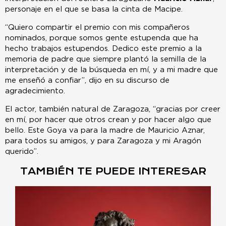
personaje en el que se basa la cinta de Macipe.
“Quiero compartir el premio con mis compañeros
nominados, porque somos gente estupenda que ha
hecho trabajos estupendos. Dedico este premio a la
memoria de padre que siempre plantó la semilla de la
interpretación y de la búsqueda en mí, y a mi madre que
me enseñó a confiar”, dijo en su discurso de
agradecimiento.
El actor, también natural de Zaragoza, “gracias por creer
en mí, por hacer que otros crean y por hacer algo que
bello. Este Goya va para la madre de Mauricio Aznar,
para todos su amigos, y para Zaragoza y mi Aragón
querido”.
TAMBIÉN TE PUEDE INTERESAR