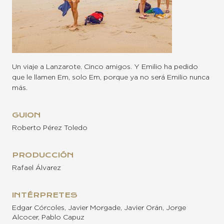
Un viaje a Lanzarote. Cinco amigos. Y Emilio ha pedido
que le llamen Em, solo Em, porque ya no será Emilio nunca
más.
GUION
Roberto Pérez Toledo
PRODUCCIÓN
Rafael Álvarez
INTÉRPRETES
Edgar Córcoles, Javier Morgade, Javier Orán, Jorge
Alcocer, Pablo Capuz