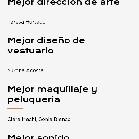
Mejor dirección de arte
Teresa Hurtado
Mejor diseño de
vestuario
Yurena Acosta
Mejor maquillaje y
peluquería
Clara Machi, Sonia Blanco
Mejor sonido