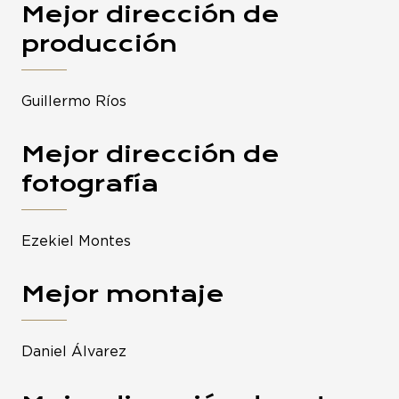
Mejor dirección de
producción
Guillermo Ríos
Mejor dirección de
fotografía
Ezekiel Montes
Mejor montaje
Daniel Álvarez