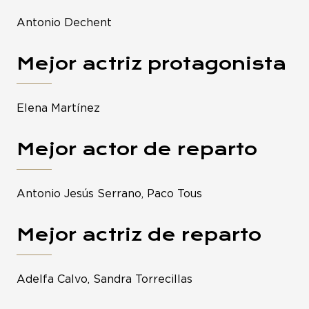
Antonio Dechent
Mejor actriz protagonista
Elena Martínez
Mejor actor de reparto
Antonio Jesús Serrano, Paco Tous
Mejor actriz de reparto
Adelfa Calvo, Sandra Torrecillas