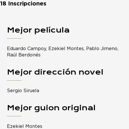
18 Inscripciones
Mejor película
Eduardo Campoy, Ezekiel Montes, Pablo Jimeno,
Raúl Berdonés
Mejor dirección novel
Sergio Siruela
Mejor guion original
Ezekiel Montes