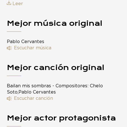
Leer
Mejor música original
Pablo Cervantes
Escuchar música
Mejor canción original
Bailan mis sombras - Compositores: Chelo
Soto,Pablo Cervantes
Escuchar canción
Mejor actor protagonista