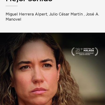
Miguel Herrera Alpert, Julio César Martín , José A.
Manovel