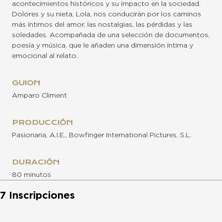
acontecimientos históricos y su impacto en la sociedad.
Dolores y su nieta, Lola, nos conducirán por los caminos
más íntimos del amor, las nostalgias, las pérdidas y las
soledades. Acompañada de una selección de documentos,
poesía y música, que le añaden una dimensión íntima y
emocional al relato.
GUION
Amparo Climent
PRODUCCIÓN
Pasionaria, A.I.E., Bowfinger International Pictures, S.L.
DURACIÓN
80 minutos
7 Inscripciones