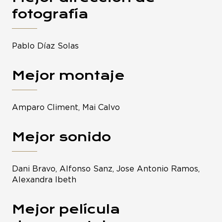
fotografía
Pablo Díaz Solas
Mejor montaje
Amparo Climent, Mai Calvo
Mejor sonido
Dani Bravo, Alfonso Sanz, Jose Antonio Ramos,
Alexandra Ibeth
Mejor película