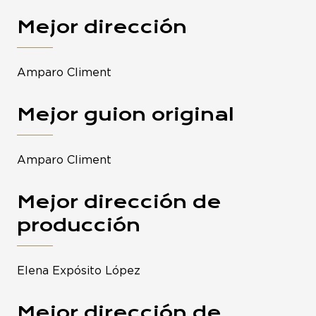
Mejor dirección
Amparo Climent
Mejor guion original
Amparo Climent
Mejor dirección de
producción
Elena Expósito López
Mejor dirección de