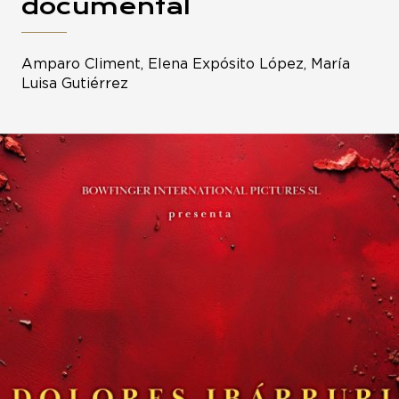
documental
Amparo Climent, Elena Expósito López, María
Luisa Gutiérrez