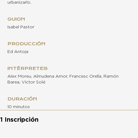
urbanizarlo.
GUION
Isabel Pastor
PRODUCCIÓN
Ed Antoja
INTÉRPRETES
Alex Moreu, Almudena Amor, Francesc Orella, Ramón
Barea, Víctor Solé
DURACIÓN
10 minutos
1 Inscripción