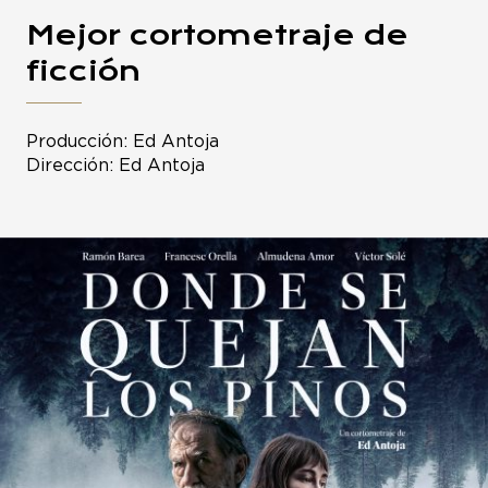
Mejor cortometraje de
ficción
Producción: Ed Antoja
Dirección: Ed Antoja