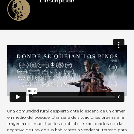
1
Inscripción
Una comunidad rural despierta ante la escena de un crimen
en medio del bosque. Una serie de situaciones previas a la
tragedia nos muestran los conflictos relacionados con la
negativa de uno de sus habitantes a vender su terreno para