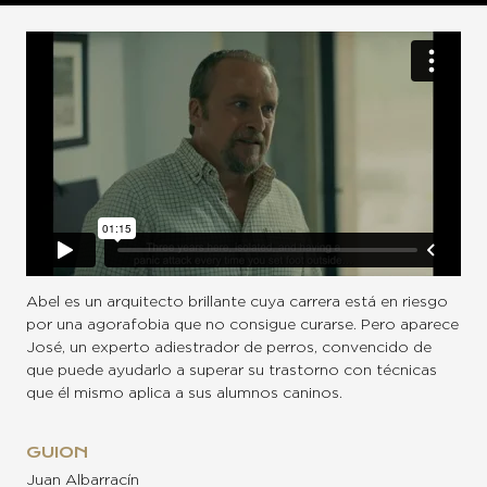
Abel es un arquitecto brillante cuya carrera está en riesgo
por una agorafobia que no consigue curarse. Pero aparece
José, un experto adiestrador de perros, convencido de
que puede ayudarlo a superar su trastorno con técnicas
que él mismo aplica a sus alumnos caninos.
GUION
Juan Albarracín