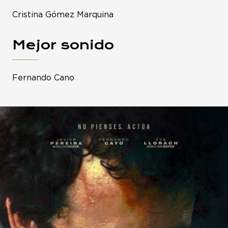
Cristina Gómez Marquina
Mejor sonido
Fernando Cano