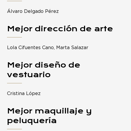
Álvaro Delgado Pérez
Mejor dirección de arte
Lola Cifuentes Cano, Marta Salazar
Mejor diseño de
vestuario
Cristina López
Mejor maquillaje y
peluquería