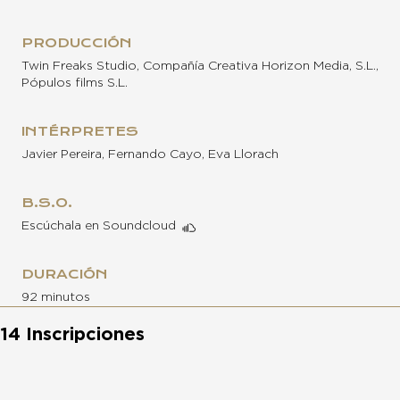
PRODUCCIÓN
Twin Freaks Studio, Compañía Creativa Horizon Media, S.L.,
Pópulos films S.L.
INTÉRPRETES
Javier Pereira, Fernando Cayo, Eva Llorach
B.S.O.
Escúchala en Soundcloud
DURACIÓN
92 minutos
14 Inscripciones