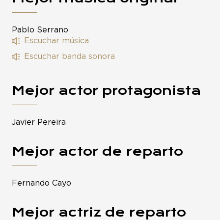
Pablo Serrano
Escuchar música
Escuchar banda sonora
Mejor actor protagonista
Javier Pereira
Mejor actor de reparto
Fernando Cayo
Mejor actriz de reparto