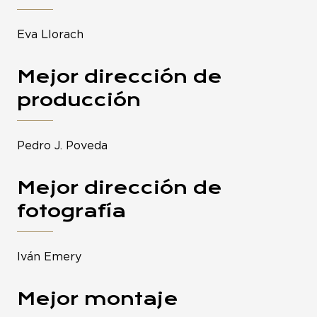
Eva Llorach
Mejor dirección de
producción
Pedro J. Poveda
Mejor dirección de
fotografía
Iván Emery
Mejor montaje