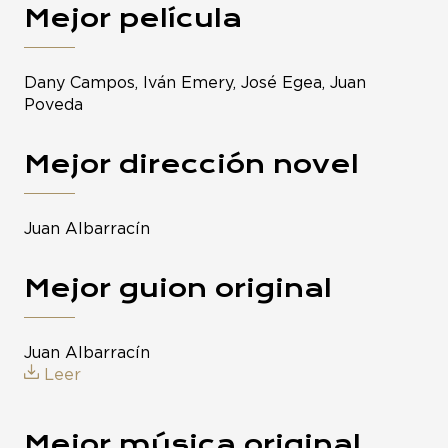
Mejor película
Dany Campos, Iván Emery, José Egea, Juan
Poveda
Mejor dirección novel
Juan Albarracín
Mejor guion original
Juan Albarracín
Leer
Mejor música original