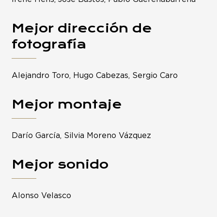
Mejor dirección de
fotografía
Alejandro Toro, Hugo Cabezas, Sergio Caro
Mejor montaje
Darío García, Silvia Moreno Vázquez
Mejor sonido
Alonso Velasco