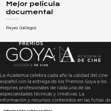
Mejor película
documental
Reyes Gallegos
La Academia celebra cada año la calidad del cine
español con la entrega de los Premios Goya a los
mejores profesionales de cada una de las
especialidades técnicas y creativas. La
información y recursos contenidos en las fichas de
las películas inscritas es aportada por las