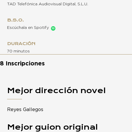
TAD Telefónica Audiovisual Digital, S.L.U.
B.S.O.
Escúchala en Spotify
DURACIÓN
70 minutos
8 Inscripciones
Mejor dirección novel
Reyes Gallegos
Mejor guion original