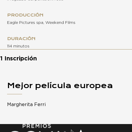
PRODUCCIÓN
Eagle Pictures spa, Weekend Films
DURACIÓN
114 minutos
1 Inscripción
Mejor película europea
Margherita Ferri