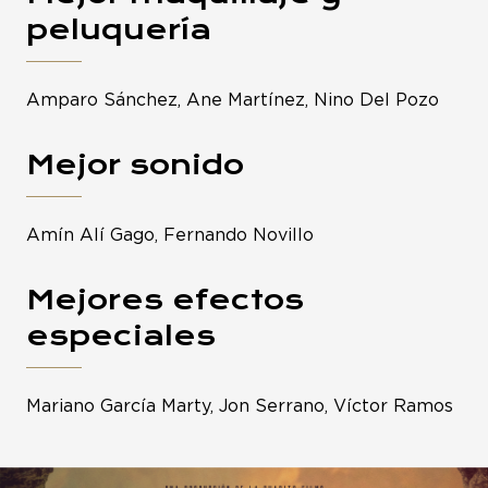
peluquería
Amparo Sánchez, Ane Martínez, Nino Del Pozo
Mejor sonido
Amín Alí Gago, Fernando Novillo
Mejores efectos
especiales
Mariano García Marty, Jon Serrano, Víctor Ramos