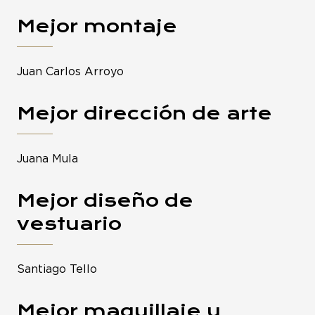
Mejor montaje
Juan Carlos Arroyo
Mejor dirección de arte
Juana Mula
Mejor diseño de
vestuario
Santiago Tello
Mejor maquillaje y