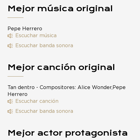
Mejor música original
Pepe Herrero
Escuchar música
Escuchar banda sonora
Mejor canción original
Tan dentro - Compositores: Alice Wonder,Pepe
Herrero
Escuchar canción
Escuchar banda sonora
Mejor actor protagonista