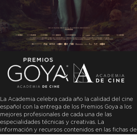
La Academia celebra cada año la calidad del cine
español con la entrega de los Premios Goya a los
mejores profesionales de cada una de las
especialidades técnicas y creativas. La
información y recursos contenidos en las fichas de