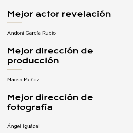
Mejor actor revelación
Andoni García Rubio
Mejor dirección de
producción
Marisa Muñoz
Mejor dirección de
fotografía
Ángel Iguácel