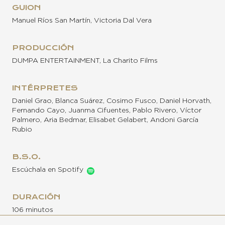
GUION
Manuel Ríos San Martín, Victoria Dal Vera
PRODUCCIÓN
DUMPA ENTERTAINMENT, La Charito Films
INTÉRPRETES
Daniel Grao, Blanca Suárez, Cosimo Fusco, Daniel Horvath,
Fernando Cayo, Juanma Cifuentes, Pablo Rivero, Víctor
Palmero, Aria Bedmar, Elisabet Gelabert, Andoni García
Rubio
B.S.O.
Escúchala en Spotify
DURACIÓN
106 minutos