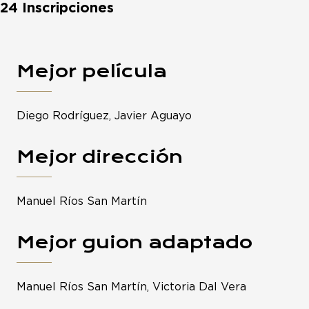
24 Inscripciones
Mejor película
Diego Rodríguez, Javier Aguayo
Mejor dirección
Manuel Ríos San Martín
Mejor guion adaptado
Manuel Ríos San Martín, Victoria Dal Vera