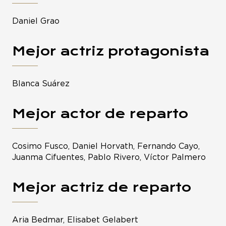
Daniel Grao
Mejor actriz protagonista
Blanca Suárez
Mejor actor de reparto
Cosimo Fusco, Daniel Horvath, Fernando Cayo,
Juanma Cifuentes, Pablo Rivero, Víctor Palmero
Mejor actriz de reparto
Aria Bedmar, Elisabet Gelabert