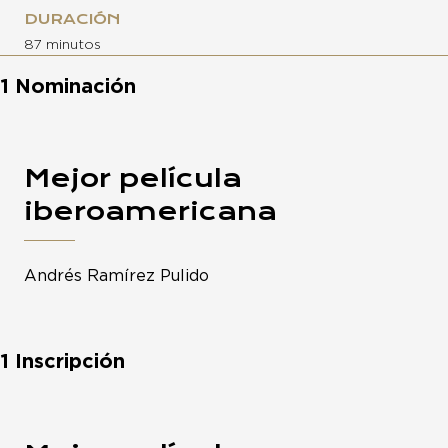
DURACIÓN
87 minutos
1 Nominación
Mejor película
iberoamericana
Andrés Ramírez Pulido
1 Inscripción