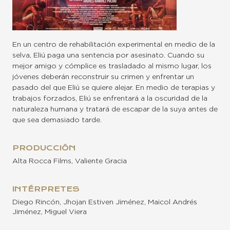
En un centro de rehabilitación experimental en medio de la
selva, Eliú paga una sentencia por asesinato. Cuando su
mejor amigo y cómplice es trasladado al mismo lugar, los
jóvenes deberán reconstruir su crimen y enfrentar un
pasado del que Eliú se quiere alejar. En medio de terapias y
trabajos forzados, Eliú se enfrentará a la oscuridad de la
naturaleza humana y tratará de escapar de la suya antes de
que sea demasiado tarde.
PRODUCCIÓN
Alta Rocca Films, Valiente Gracia
INTÉRPRETES
Diego Rincón, Jhojan Estiven Jiménez, Maicol Andrés
Jiménez, Miguel Viera