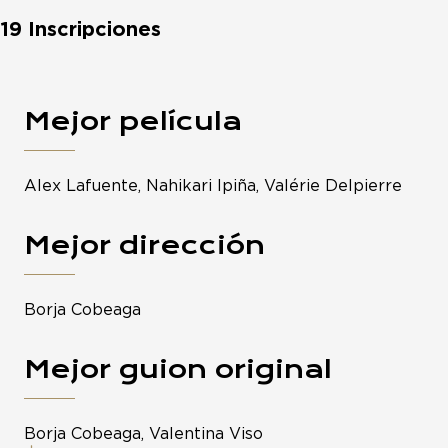
19 Inscripciones
Mejor película
Alex Lafuente, Nahikari Ipiña, Valérie Delpierre
Mejor dirección
Borja Cobeaga
Mejor guion original
Borja Cobeaga, Valentina Viso