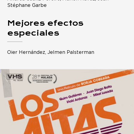
Stéphane Garbe
Mejores efectos
especiales
Oier Hernández, Jelmen Palsterman