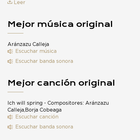
Leer
Mejor música original
Aránzazu Calleja
Escuchar música
Escuchar banda sonora
Mejor canción original
Ich will spring - Compositores: Aránzazu
Calleja,Borja Cobeaga
Escuchar canción
Escuchar banda sonora