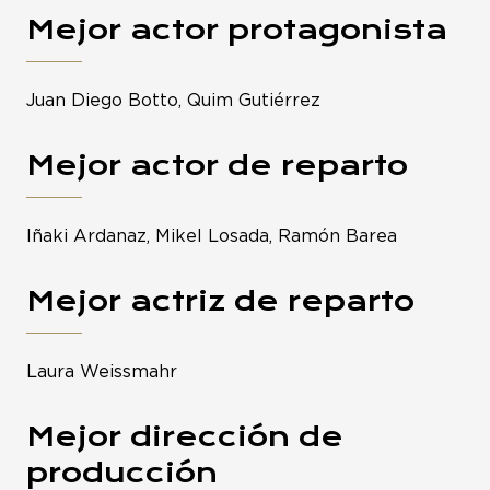
Mejor actor protagonista
Juan Diego Botto, Quim Gutiérrez
Mejor actor de reparto
Iñaki Ardanaz, Mikel Losada, Ramón Barea
Mejor actriz de reparto
Laura Weissmahr
Mejor dirección de
producción