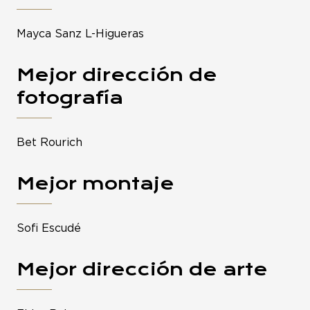
Mayca Sanz L-Higueras
Mejor dirección de
fotografía
Bet Rourich
Mejor montaje
Sofi Escudé
Mejor dirección de arte