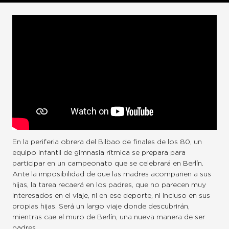
En la periferia obrera del Bilbao de finales de los 80, un
equipo infantil de gimnasia rítmica se prepara para
participar en un campeonato que se celebrará en Berlín.
Ante la imposibilidad de que las madres acompañen a sus
hijas, la tarea recaerá en los padres, que no parecen muy
interesados en el viaje, ni en ese deporte, ni incluso en sus
propias hijas. Será un largo viaje donde descubrirán,
mientras cae el muro de Berlín, una nueva manera de ser
padres.