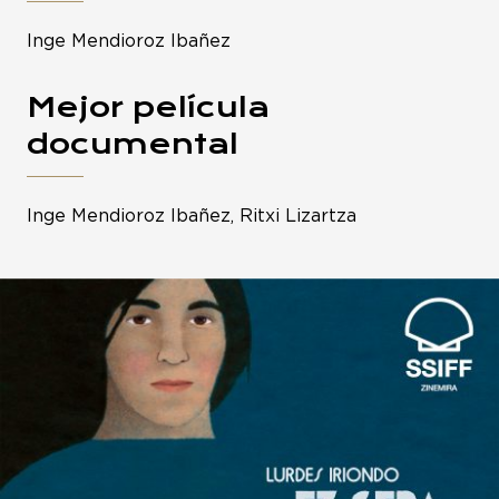
Inge Mendioroz Ibañez
Mejor película
documental
Inge Mendioroz Ibañez, Ritxi Lizartza