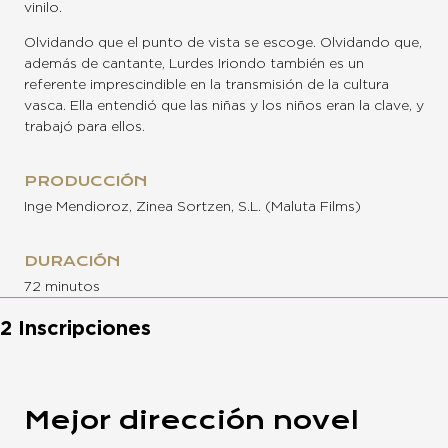
vinilo.
Olvidando que el punto de vista se escoge. Olvidando que,
además de cantante, Lurdes Iriondo también es un
referente imprescindible en la transmisión de la cultura
vasca. Ella entendió que las niñas y los niños eran la clave, y
trabajó para ellos.
PRODUCCIÓN
Inge Mendioroz, Zinea Sortzen, S.L. (Maluta Films)
DURACIÓN
72 minutos
2 Inscripciones
Mejor dirección novel