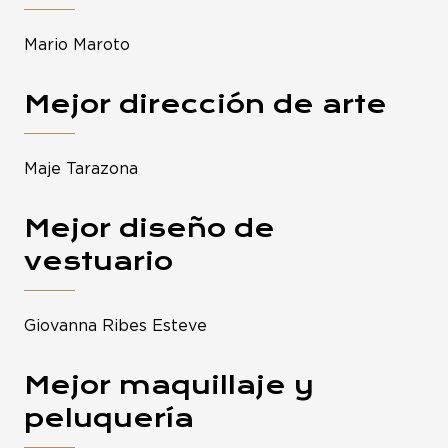
Mario Maroto
Mejor dirección de arte
Maje Tarazona
Mejor diseño de
vestuario
Giovanna Ribes Esteve
Mejor maquillaje y
peluquería