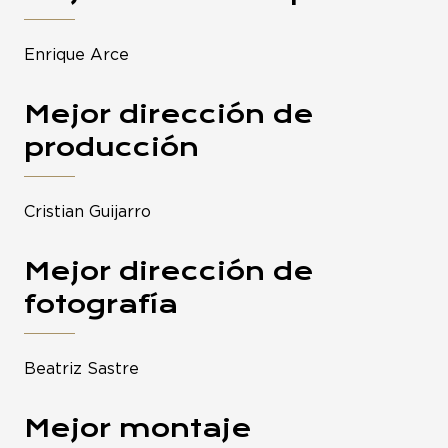
Enrique Arce
Mejor dirección de
producción
Cristian Guijarro
Mejor dirección de
fotografía
Beatriz Sastre
Mejor montaje