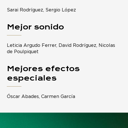
Sarai Rodríguez, Sergio López
Mejor sonido
Leticia Argudo Ferrer, David Rodríguez, Nicolas
de Poulpiquet
Mejores efectos
especiales
Óscar Abades, Carmen García