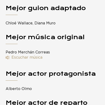
Mejor guion adaptado
Chloé Wallace, Diana Muro
Mejor música original
Pedro Merchán Correas
Escuchar música
Mejor actor protagonista
Alberto Olmo
Mejor actor de reparto