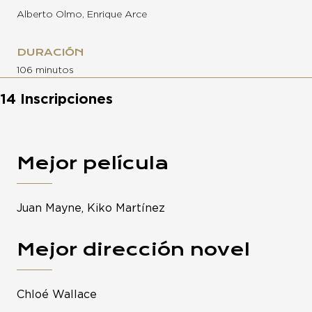
Alberto Olmo, Enrique Arce
DURACIÓN
106 minutos
14 Inscripciones
Mejor película
Juan Mayne, Kiko Martínez
Mejor dirección novel
Chloé Wallace