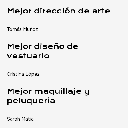
Mejor dirección de arte
Tomás Muñoz
Mejor diseño de
vestuario
Cristina López
Mejor maquillaje y
peluquería
Sarah Matia