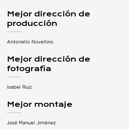
Mejor dirección de
producción
Antonello Novellino
Mejor dirección de
fotografía
Isabel Ruiz
Mejor montaje
José Manuel Jiménez