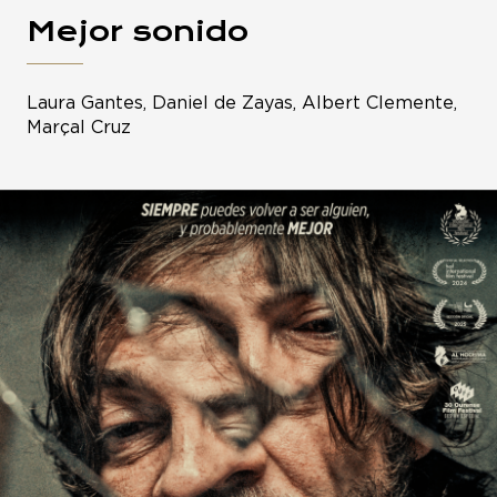
Mejor sonido
Laura Gantes, Daniel de Zayas, Albert Clemente,
Marçal Cruz