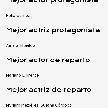
Mejor actor protagonista
Félix Gómez
Mejor actriz protagonista
Ainara Elejalde
Mejor actor de reparto
Mariano Llorente
Mejor actriz de reparto
Myriam Meziérès, Susana Córdoba