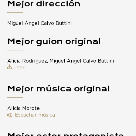
Mejor dirección
Miguel Ángel Calvo Buttini
Mejor guion original
Alicia Rodríguez, Miguel Ángel Calvo Buttini
Leer
Mejor música original
Alicia Morote
Escuchar música