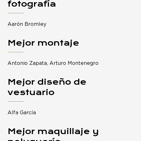
fotografía
Aarón Bromley
Mejor montaje
Antonio Zapata, Arturo Montenegro
Mejor diseño de
vestuario
Alfa García
Mejor maquillaje y