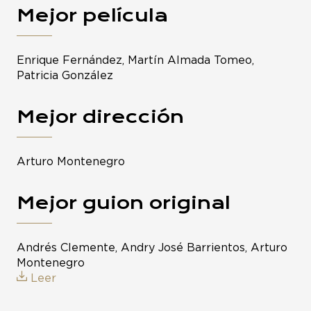
Mejor película
Enrique Fernández, Martín Almada Tomeo,
Patricia González
Mejor dirección
Arturo Montenegro
Mejor guion original
Andrés Clemente, Andry José Barrientos, Arturo
Montenegro
Leer