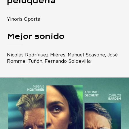
peluquería
Yinoris Oporta
Mejor sonido
Nicolás Rodríguez Miéres, Manuel Scavone, José
Rommel Tuñón, Fernando Soldevilla