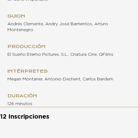
GUION
Andrés Clemente, Andry José Barrientos, Arturo
Montenegro
PRODUCCIÓN
El Sueño Eterno Pictures, S.L., Criatura Cine, QFilms
INTÉRPRETES
Megan Montaner, Antonio Dechent, Carlos Bardem
DURACIÓN
126 minutos
12 Inscripciones