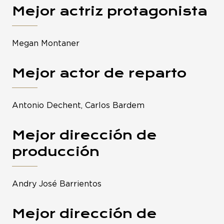
Mejor actriz protagonista
Megan Montaner
Mejor actor de reparto
Antonio Dechent, Carlos Bardem
Mejor dirección de
producción
Andry José Barrientos
Mejor dirección de