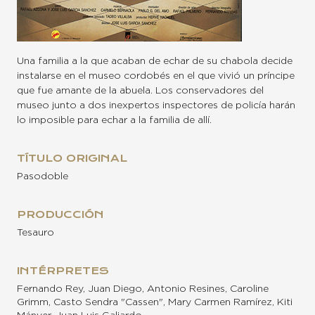
Una familia a la que acaban de echar de su chabola decide
instalarse en el museo cordobés en el que vivió un príncipe
que fue amante de la abuela. Los conservadores del
museo junto a dos inexpertos inspectores de policía harán
lo imposible para echar a la familia de allí.
TÍTULO ORIGINAL
Pasodoble
PRODUCCIÓN
Tesauro
INTÉRPRETES
Fernando Rey, Juan Diego, Antonio Resines, Caroline
Grimm, Casto Sendra "Cassen", Mary Carmen Ramírez, Kiti