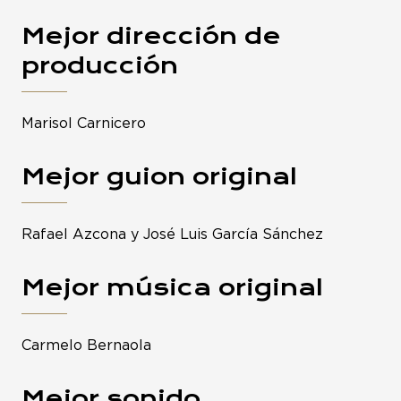
Mejor dirección de
producción
Marisol Carnicero
Mejor guion original
Rafael Azcona y José Luis García Sánchez
Mejor música original
Carmelo Bernaola
Mejor sonido