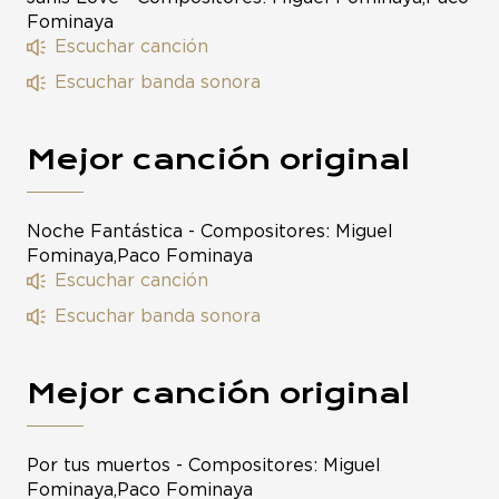
Fominaya
Escuchar canción
Escuchar banda sonora
Mejor canción original
Noche Fantástica - Compositores: Miguel
Fominaya,Paco Fominaya
Escuchar canción
Escuchar banda sonora
Mejor canción original
Por tus muertos - Compositores: Miguel
Fominaya,Paco Fominaya