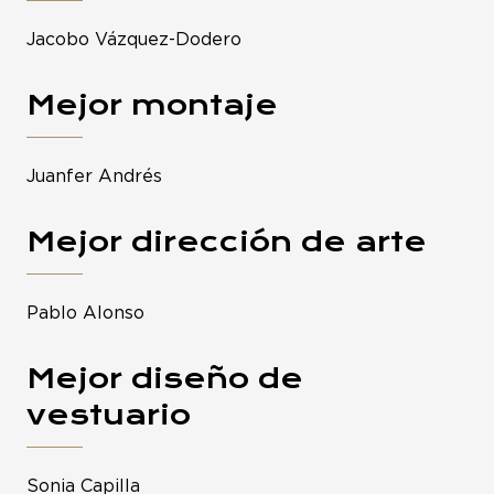
Jacobo Vázquez-Dodero
Mejor montaje
Juanfer Andrés
Mejor dirección de arte
Pablo Alonso
Mejor diseño de
vestuario
Sonia Capilla