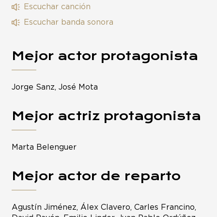
Escuchar canción
Escuchar banda sonora
Mejor actor protagonista
Jorge Sanz, José Mota
Mejor actriz protagonista
Marta Belenguer
Mejor actor de reparto
Agustín Jiménez, Álex Clavero, Carles Francino,