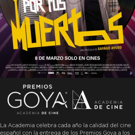
La Academia celebra cada año la calidad del cine
español con la entrega de los Premios Goya a los