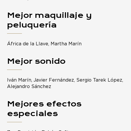
Mejor maquillaje y
peluquería
África de la Llave, Martha Marín
Mejor sonido
Iván Marín, Javier Fernández, Sergio Tarek López,
Alejandro Sánchez
Mejores efectos
especiales