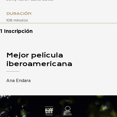
DURACIÓN
108 minutos
1 Inscripción
Mejor película
iberoamericana
Ana Endara