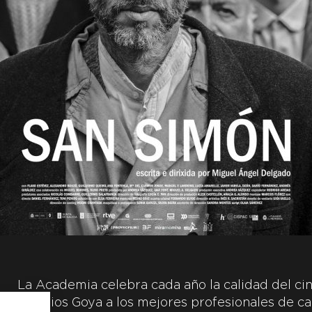
La Academia celebra cada año la calidad del cin
Premios Goya a los mejores profesionales de ca