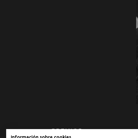
Información sobre cookies