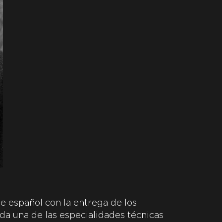
e español con la entrega de los
da una de las especialidades técnicas