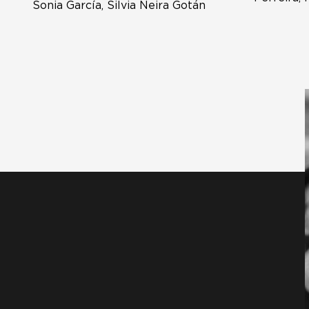
Sonia García, Silvia Neira Gotán