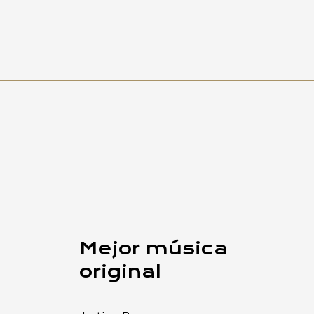
Mejor música
original