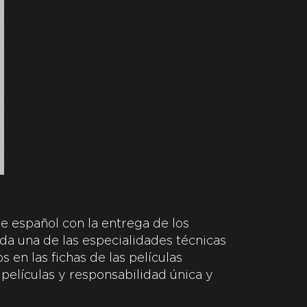
e español con la entrega de los
da una de las especialidades técnicas
 en las fichas de las películas
 películas y responsabilidad única y