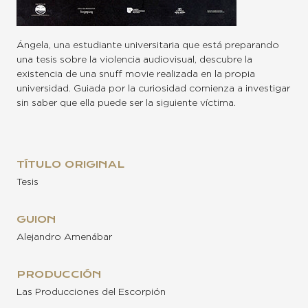
Ángela, una estudiante universitaria que está preparando
una tesis sobre la violencia audiovisual, descubre la
existencia de una snuff movie realizada en la propia
universidad. Guiada por la curiosidad comienza a investigar
sin saber que ella puede ser la siguiente víctima.
TÍTULO ORIGINAL
Tesis
GUION
Alejandro Amenábar
PRODUCCIÓN
Las Producciones del Escorpión