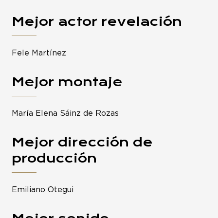
Mejor actor revelación
Fele Martínez
Mejor montaje
María Elena Sáinz de Rozas
Mejor dirección de
producción
Emiliano Otegui