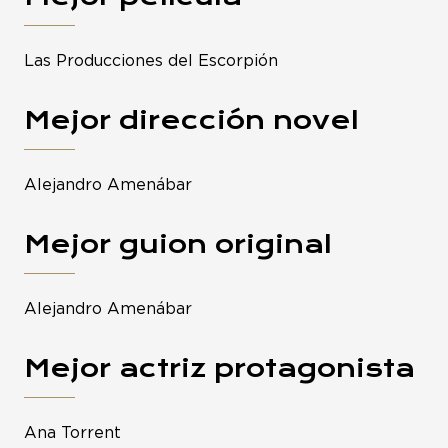
Las Producciones del Escorpión
Mejor dirección novel
Alejandro Amenábar
Mejor guion original
Alejandro Amenábar
Mejor actriz protagonista
Ana Torrent