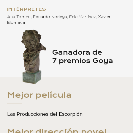
INTÉRPRETES
Ana Torrent, Eduardo Noriega, Fele Martínez, Xavier
Elorriaga
Ganadora de
7 premios Goya
Mejor película
Las Producciones del Escorpión
Mejor dirección novel