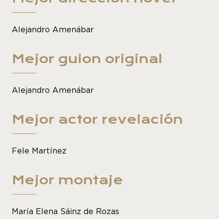
Alejandro Amenábar
Mejor guion original
Alejandro Amenábar
Mejor actor revelación
Fele Martínez
Mejor montaje
María Elena Sáinz de Rozas