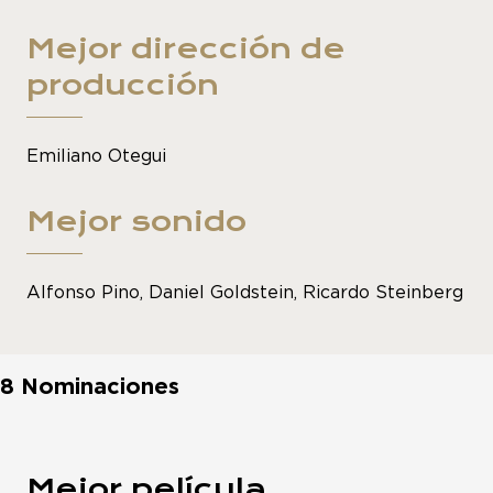
Mejor dirección de
producción
Emiliano Otegui
Mejor sonido
Alfonso Pino, Daniel Goldstein, Ricardo Steinberg
8 Nominaciones
Mejor película