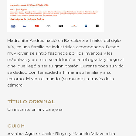
Madronita Andreu nació en Barcelona a finales del siglo
XIX, en una familia de industriales acomodados. Desde
muy joven se sintió fascinada por los inventos y las
máquinas y por eso se aficionó a la fotografía y luego al
cine, que llegó a ser su gran pasión. Durante toda su vida
se dedicó con tenacidad a filmar a su familia y a su
entorno. Miraba el mundo (su mundo) a través de la
cámara.
TÍTULO ORIGINAL
Un instante en la vida ajena
GUION
Arantxa Aguirre, Javier Rioyo y Mauricio Villavecchia