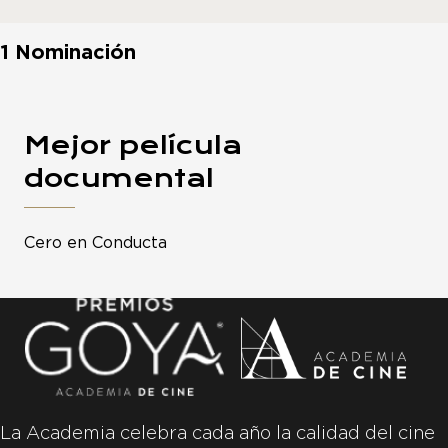
1 Nominación
Mejor película
documental
Cero en Conducta
La Academia celebra cada año la calidad del cine