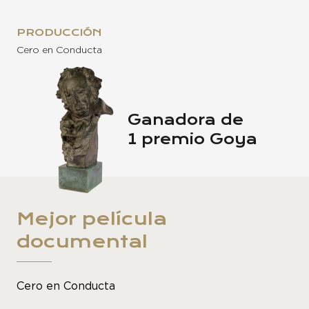
PRODUCCIÓN
Cero en Conducta
Ganadora de
1 premio Goya
Mejor película
documental
Cero en Conducta