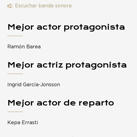
Escuchar banda sonora
Mejor actor protagonista
Ramón Barea
Mejor actriz protagonista
Ingrid García-Jonsson
Mejor actor de reparto
Kepa Errasti