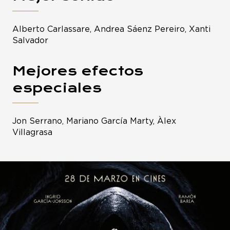
Alberto Carlassare, Andrea Sáenz Pereiro, Xanti
Salvador
Mejores efectos
especiales
Jon Serrano, Mariano García Marty, Àlex
Villagrasa