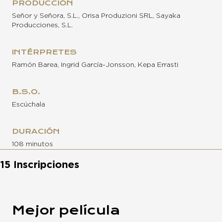
PRODUCCIÓN
Señor y Señora, S.L., Orisa Produzioni SRL, Sayaka
Producciones, S.L.
INTÉRPRETES
Ramón Barea, Ingrid García-Jonsson, Kepa Errasti
B.S.O.
Escúchala
DURACIÓN
108 minutos
15 Inscripciones
Mejor película