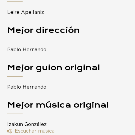
Leire Apellaniz
Mejor dirección
Pablo Hernando
Mejor guion original
Pablo Hernando
Mejor música original
Izakun González
Escuchar música