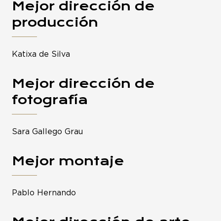
Mejor dirección de
producción
Katixa de Silva
Mejor dirección de
fotografía
Sara Gallego Grau
Mejor montaje
Pablo Hernando