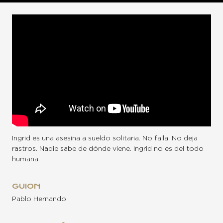
Ingrid es una asesina a sueldo solitaria. No falla. No deja
rastros. Nadie sabe de dónde viene. Ingrid no es del todo
humana.
GUION
Pablo Hernando