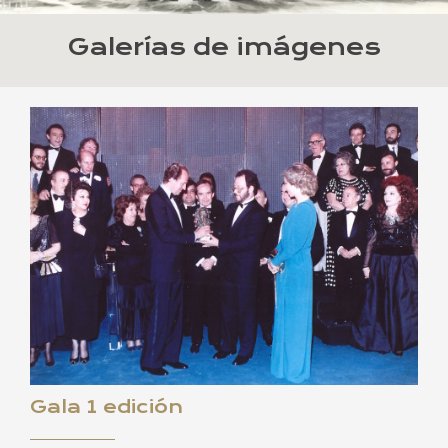
Galerías de imágenes
Gala 1 edición