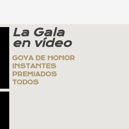
La Gala
en vídeo
GOYA DE HONOR
INSTANTES
PREMIADOS
TODOS