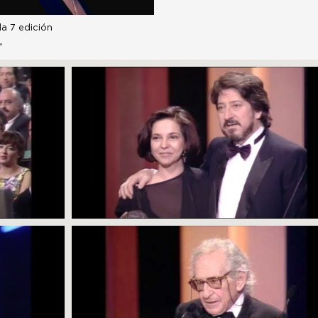
la 7 edición