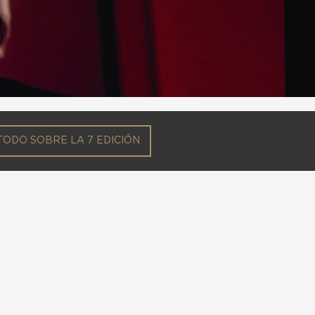
TODO SOBRE LA 7 EDICIÓN