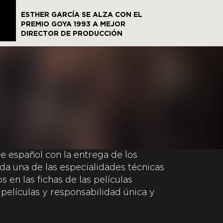
ESTHER GARCÍA SE ALZA CON EL
PREMIO GOYA 1993 A MEJOR
DIRECTOR DE PRODUCCIÓN
e español con la entrega de los
da una de las especialidades técnicas
 en las fichas de las películas
 películas y responsabilidad única y