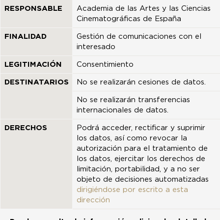
RESPONSABLE
Academia de las Artes y las Ciencias
Cinematográficas de España
FINALIDAD
Gestión de comunicaciones con el
interesado
LEGITIMACIÓN
Consentimiento
DESTINATARIOS
No se realizarán cesiones de datos.
No se realizarán transferencias
internacionales de datos.
DERECHOS
Podrá acceder, rectificar y suprimir
los datos, así como revocar la
autorización para el tratamiento de
los datos, ejercitar los derechos de
limitación, portabilidad, y a no ser
objeto de decisiones automatizadas
dirigiéndose por escrito a esta
dirección