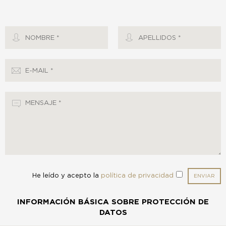
Nombre *
Apellidos *
E-mail *
Mensaje *
He leído y acepto la
política de privacidad
INFORMACIÓN BÁSICA SOBRE PROTECCIÓN DE
DATOS