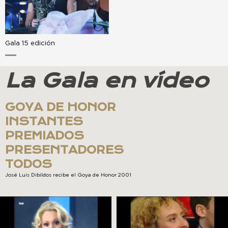
Gala 15 edición
La Gala en vídeo
GOYA DE HONOR
INSTANTES
PREMIADOS
PRESENTADORES
TODOS
José Luis Dibildos recibe el Goya de Honor 2001