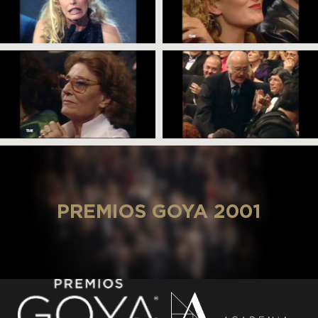
PREMIOS GOYA 2001