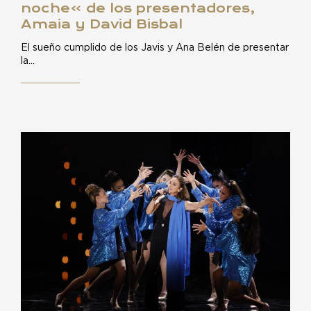
noche» de los presentadores,
Amaia y David Bisbal
El sueño cumplido de los Javis y Ana Belén de presentar
la…