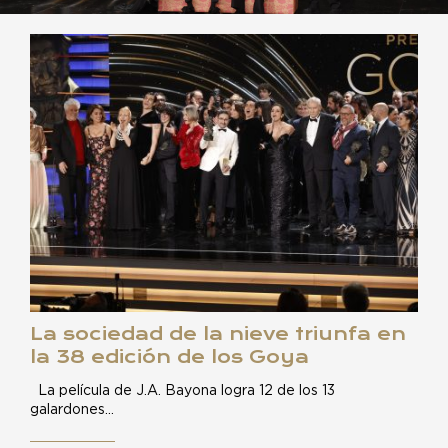
La sociedad de la nieve triunfa en
la 38 edición de los Goya
La película de J.A. Bayona logra 12 de los 13
galardones…