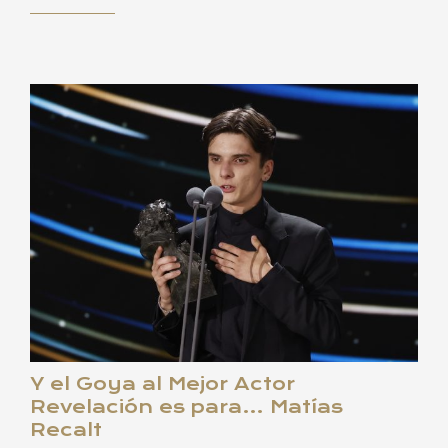
Y el Goya al Mejor Actor
Revelación es para… Matías
Recalt