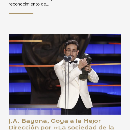
reconocimiento de…
J.A. Bayona, Goya a la Mejor
Dirección por «La sociedad de la