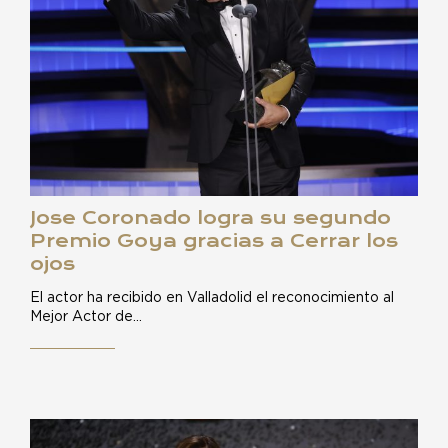
Jose Coronado logra su segundo
Premio Goya gracias a Cerrar los
ojos
El actor ha recibido en Valladolid el reconocimiento al
Mejor Actor de…