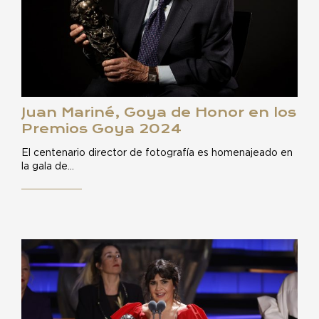
Juan Mariné, Goya de Honor en los
Premios Goya 2024
El centenario director de fotografía es homenajeado en
la gala de…