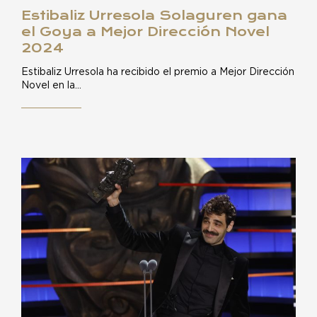
Estibaliz Urresola Solaguren gana
el Goya a Mejor Dirección Novel
2024
Estibaliz Urresola ha recibido el premio a Mejor Dirección
Novel en la…