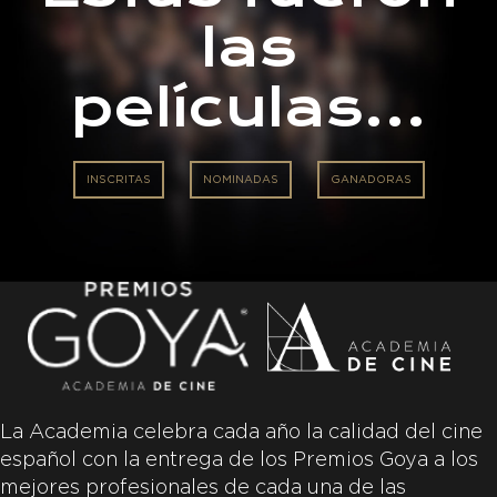
las
películas…
INSCRITAS
NOMINADAS
GANADORAS
La Academia celebra cada año la calidad del cine
español con la entrega de los Premios Goya a los
mejores profesionales de cada una de las