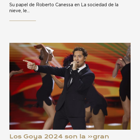
Su papel de Roberto Canessa en La sociedad de la
nieve, le…
Los Goya 2024 son la «gran