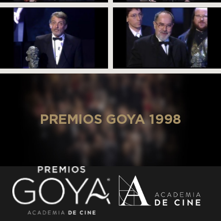
PREMIOS GOYA 1998