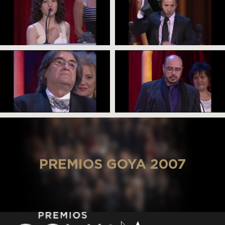
PREMIOS GOYA 2007