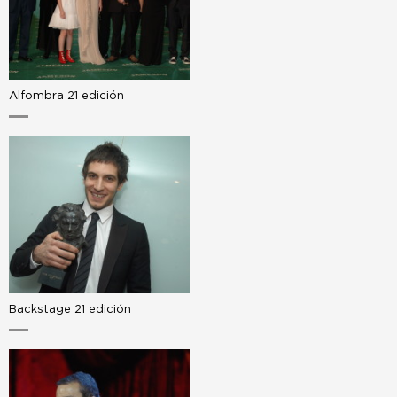
Alfombra 21 edición
Backstage 21 edición