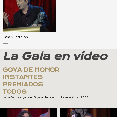
Gala 21 edición
La Gala en vídeo
GOYA DE HONOR
INSTANTES
PREMIADOS
TODOS
Ivana Baquero gana el Goya a Mejor Actriz Revelación en 2007