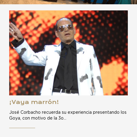
¡Vaya marrón!
José Corbacho recuerda su experiencia presentando los
Goya, con motivo de la 3o…