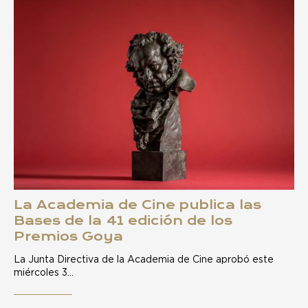
La Academia de Cine publica las
Bases de la 41 edición de los
Premios Goya
La Junta Directiva de la Academia de Cine aprobó este
miércoles 3…