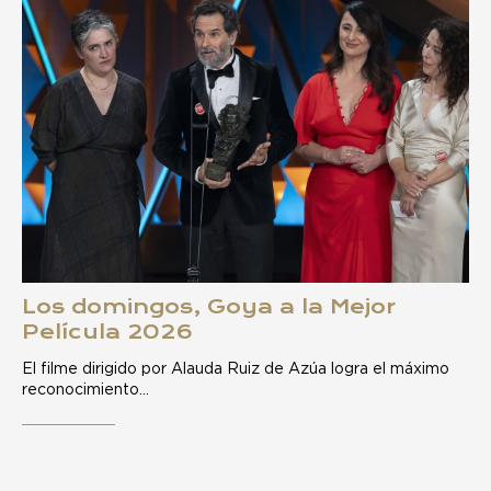
Los domingos, Goya a la Mejor
Película 2026
El filme dirigido por Alauda Ruiz de Azúa logra el máximo
reconocimiento…