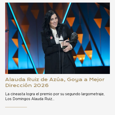
Alauda Ruiz de Azúa, Goya a Mejor
Dirección 2026
La cineasta logra el premio por su segundo largometraje,
Los Domingos Alauda Ruiz…