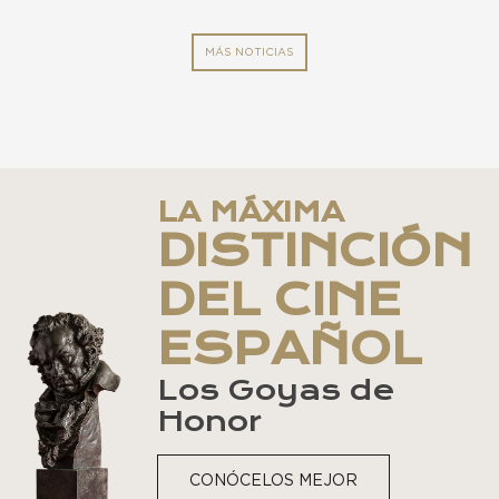
MÁS NOTICIAS
LA MÁXIMA
DISTINCIÓN
DEL CINE
ESPAÑOL
Los Goyas de
Honor
CONÓCELOS MEJOR