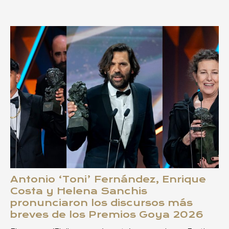
Antonio ‘Toni’ Fernández, Enrique
Costa y Helena Sanchis
pronunciaron los discursos más
breves de los Premios Goya 2026