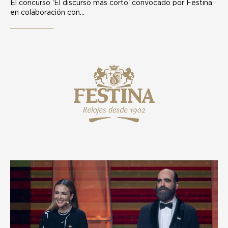
El concurso 'El discurso más corto' convocado por Festina
en colaboración con…