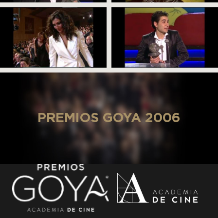
PREMIOS GOYA 2006