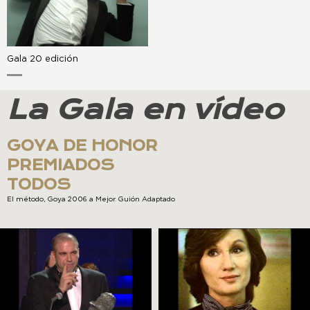
Gala 20 edición
La Gala en vídeo
GOYA DE HONOR
PREMIADOS
TODOS
El método, Goya 2006 a Mejor Guión Adaptado