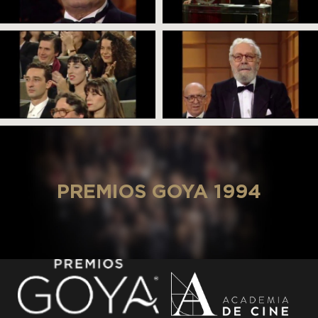
PREMIOS GOYA 1994