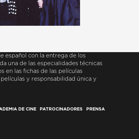
e español con la entrega de los
da una de las especialidades técnicas
 en las fichas de las películas
 películas y responsabilidad única y
ADEMIA DE CINE
PATROCINADORES
PRENSA