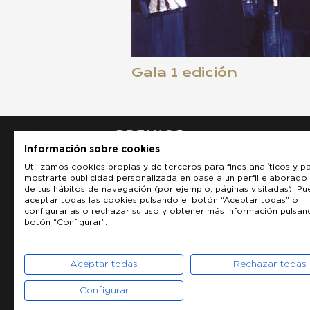
Gala 1 edición
Información sobre cookies
Utilizamos cookies propias y de terceros para fines analíticos y p
mostrarte publicidad personalizada en base a un perfil elaborado 
de tus hábitos de navegación (por ejemplo, páginas visitadas). P
aceptar todas las cookies pulsando el botón “Aceptar todas” o
configurarlas o rechazar su uso y obtener más información pulsan
botón “Configurar”.
Aceptar todas
Rechazar todas
Configurar