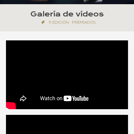
Galería de vídeos
11 EDICIÓN
·
PREMIADOS