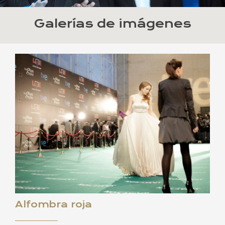
Galerías de imágenes
Alfombra roja