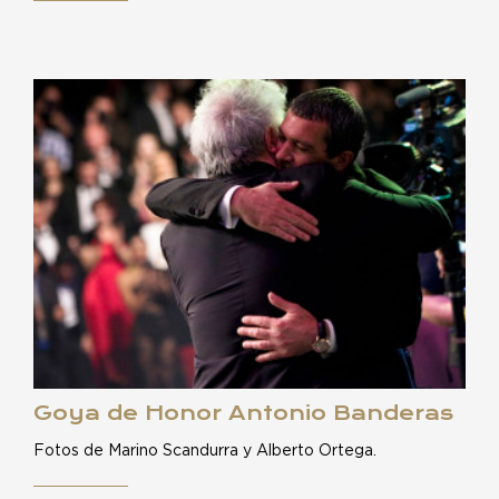
Goya de Honor Antonio Banderas
Fotos de Marino Scandurra y Alberto Ortega.