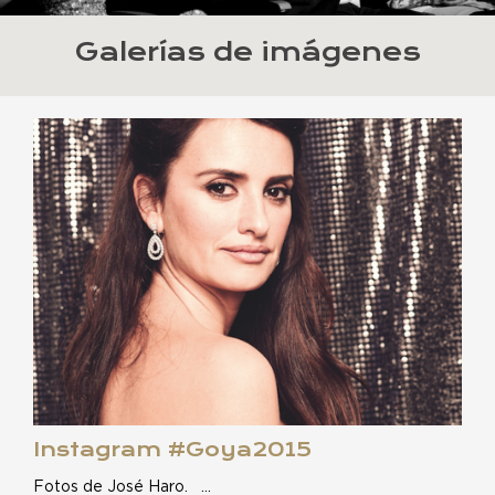
Galerías de imágenes
Instagram #Goya2015
Fotos de José Haro. …