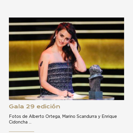
Gala 29 edición
Fotos de Alberto Ortega, Marino Scandurra y Enrique
Cidoncha …