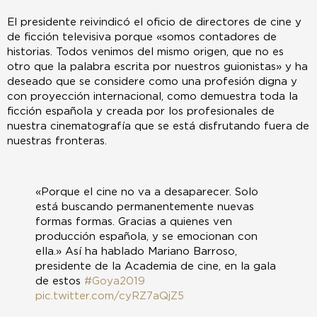
El presidente reivindicó el oficio de directores de cine y
de ficción televisiva porque «somos contadores de
historias. Todos venimos del mismo origen, que no es
otro que la palabra escrita por nuestros guionistas» y ha
deseado que se considere como una profesión digna y
con proyección internacional, como demuestra toda la
ficción española y creada por los profesionales de
nuestra cinematografía que se está disfrutando fuera de
nuestras fronteras.
«Porque el cine no va a desaparecer. Solo
está buscando permanentemente nuevas
formas formas. Gracias a quienes ven
producción española, y se emocionan con
ella.» Así ha hablado Mariano Barroso,
presidente de la Academia de cine, en la gala
de estos
#Goya2019
pic.twitter.com/cyRZ7aQjZ5