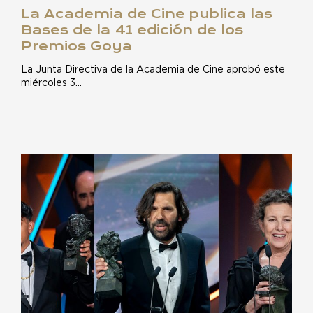
La Academia de Cine publica las
Bases de la 41 edición de los
Premios Goya
La Junta Directiva de la Academia de Cine aprobó este
miércoles 3…