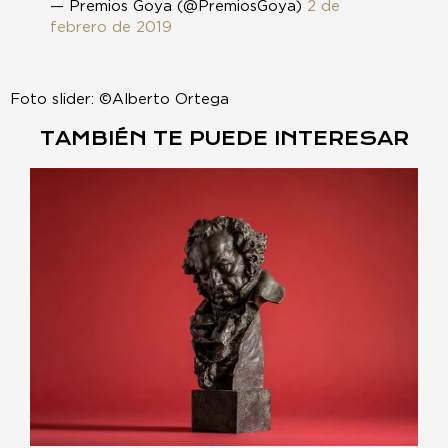
— Premios Goya (@PremiosGoya)
2 de
febrero de 2019
Foto slider: ©Alberto Ortega
TAMBIÉN TE PUEDE INTERESAR