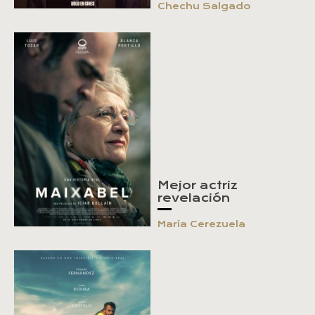
Chechu Salgado
Mejor actriz
revelación
María Cerezuela