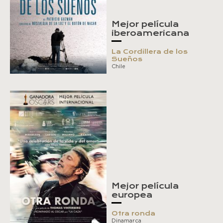
Mejor película
iberoamericana
La Cordillera de los
Sueños
Chile
Mejor película
europea
Otra ronda
Dinamarca