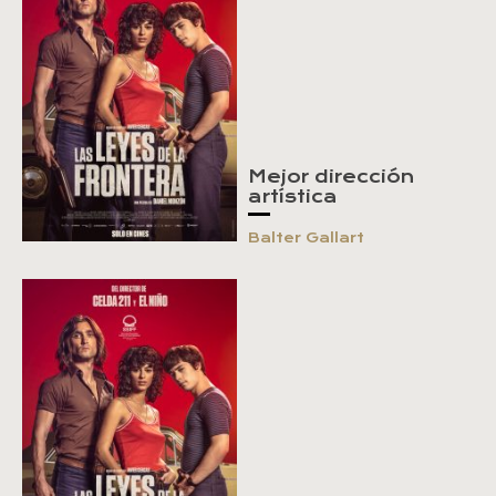
Mejor dirección
artística
Balter Gallart