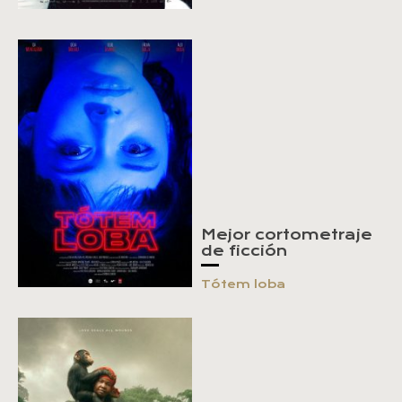
Mejor cortometraje
de ficción
Tótem loba