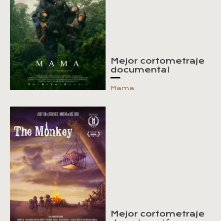
Mejor cortometraje
documental
Mama
Mejor cortometraje