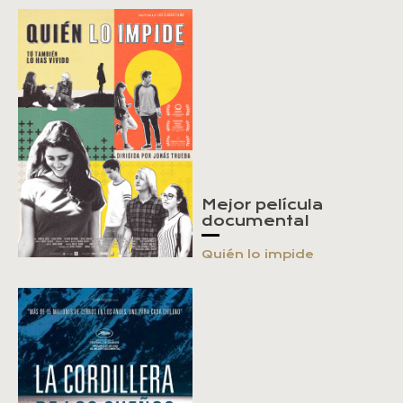
Mejor película
documental
Quién lo impide