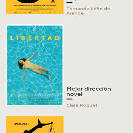
Fernando León de
Aranoa
Mejor dirección
novel
Clara Roquet