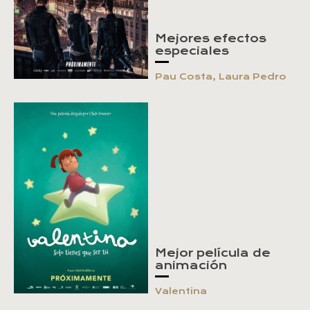
Mejores efectos
especiales
Pau Costa, Laura Pedro
Mejor película de
animación
Valentina