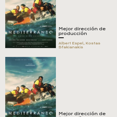
Mejor dirección de
producción
Albert Espel, Kostas
Sfakianakis
Mejor dirección de