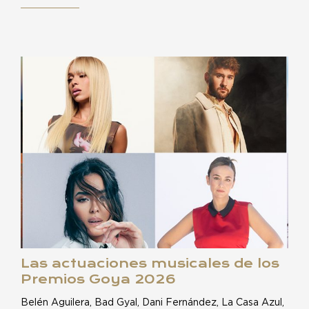
Las actuaciones musicales de los
Premios Goya 2026
Belén Aguilera, Bad Gyal, Dani Fernández, La Casa Azul,