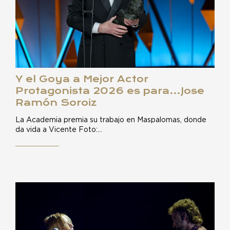
Y el Goya a Mejor Actor
Protagonista 2026 es para…Jose
Ramón Soroiz
La Academia premia su trabajo en Maspalomas, donde
da vida a Vicente Foto:…