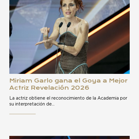
Miriam Garlo gana el Goya a Mejor
Actriz Revelación 2026
La actriz obtiene el reconocimiento de la Academia por
su interpretación de…