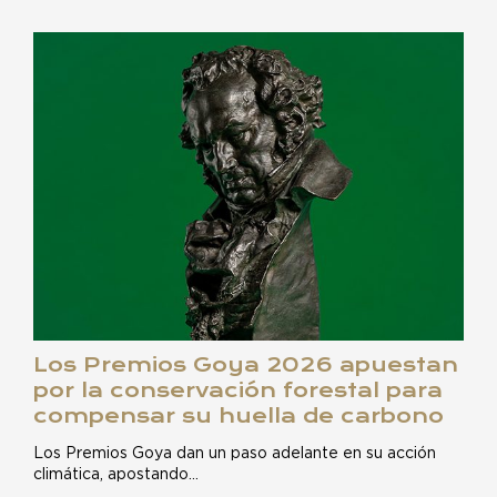
Los Premios Goya 2026 apuestan
por la conservación forestal para
compensar su huella de carbono
Los Premios Goya dan un paso adelante en su acción
climática, apostando…