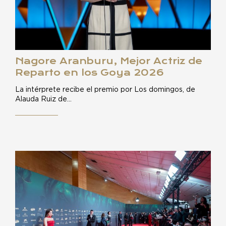
Nagore Aranburu, Mejor Actriz de
Reparto en los Goya 2026
La intérprete recibe el premio por Los domingos, de
Alauda Ruiz de…