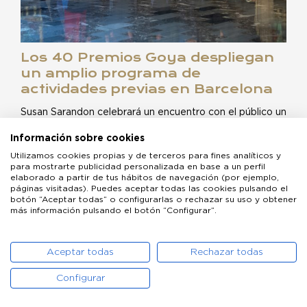
Los 40 Premios Goya despliegan
un amplio programa de
actividades previas en Barcelona
Susan Sarandon celebrará un encuentro con el público un
día antes de recoger el…
Información sobre cookies
Utilizamos cookies propias y de terceros para fines analíticos y
para mostrarte publicidad personalizada en base a un perfil
elaborado a partir de tus hábitos de navegación (por ejemplo,
páginas visitadas). Puedes aceptar todas las cookies pulsando el
botón “Aceptar todas” o configurarlas o rechazar su uso y obtener
más información pulsando el botón “Configurar”.
Aceptar todas
Rechazar todas
Configurar