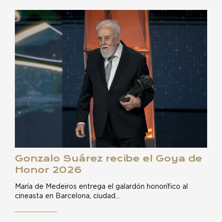
Gonzalo Suárez recibe el Goya de
Honor 2026
María de Medeiros entrega el galardón honorífico al
cineasta en Barcelona, ciudad…