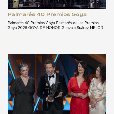
Palmarés 40 Premios Goya
Palmarés 40 Premios Goya Palmarés de los Premios
Goya 2026 GOYA DE HONOR Gonzalo Suárez MEJOR…