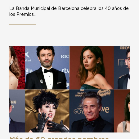
La Banda Municipal de Barcelona celebra los 40 años de
los Premios…