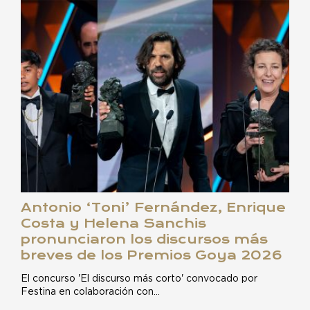
Antonio ‘Toni’ Fernández, Enrique
Costa y Helena Sanchis
pronunciaron los discursos más
breves de los Premios Goya 2026
El concurso 'El discurso más corto' convocado por
Festina en colaboración con…