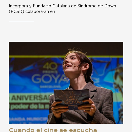
Incorpora y Fundació Catalana de Síndrome de Down
(FCSD) colaborarán en…
Cuando el cine se escucha