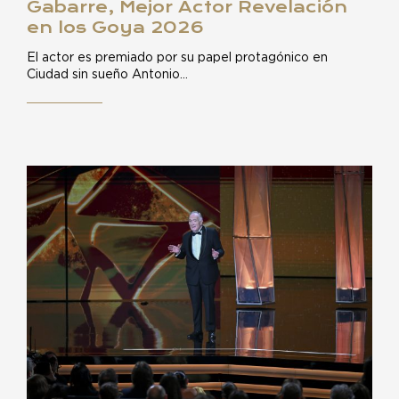
Gabarre, Mejor Actor Revelación
en los Goya 2026
El actor es premiado por su papel protagónico en
Ciudad sin sueño Antonio…