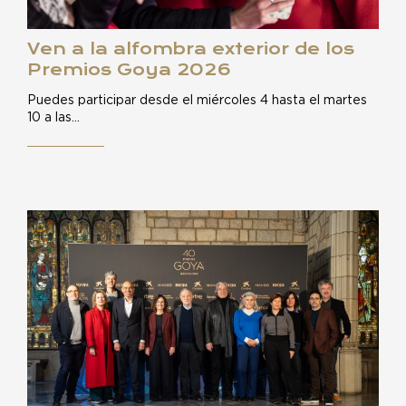
Ven a la alfombra exterior de los
Premios Goya 2026
Puedes participar desde el miércoles 4 hasta el martes
10 a las…