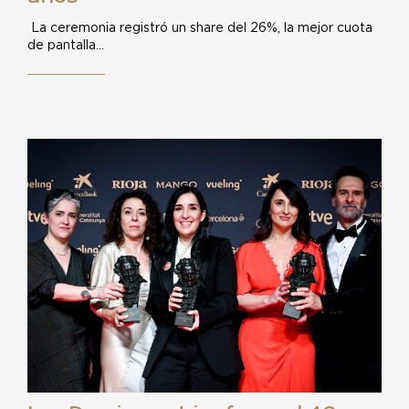
La ceremonia registró un share del 26%, la mejor cuota
de pantalla…