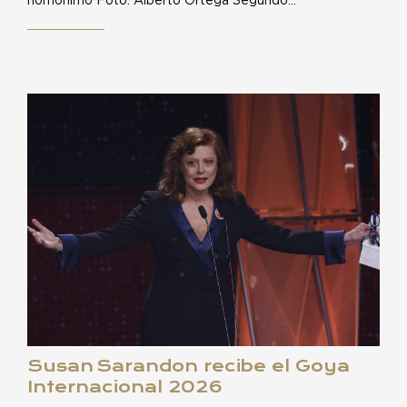
homónimo Foto: Alberto Ortega Segundo…
Susan Sarandon recibe el Goya
Internacional 2026