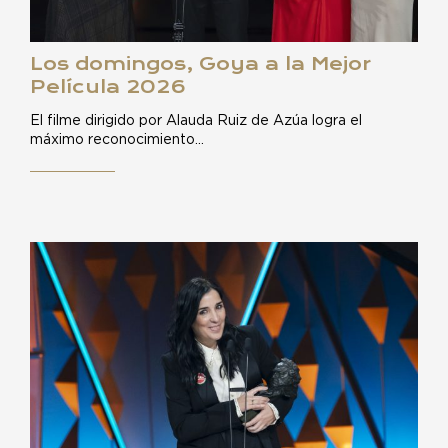
Los domingos, Goya a la Mejor
Película 2026
El filme dirigido por Alauda Ruiz de Azúa logra el
máximo reconocimiento…