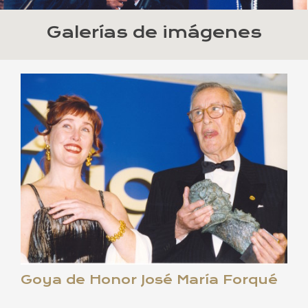
Galerías de imágenes
Goya de Honor José María Forqué