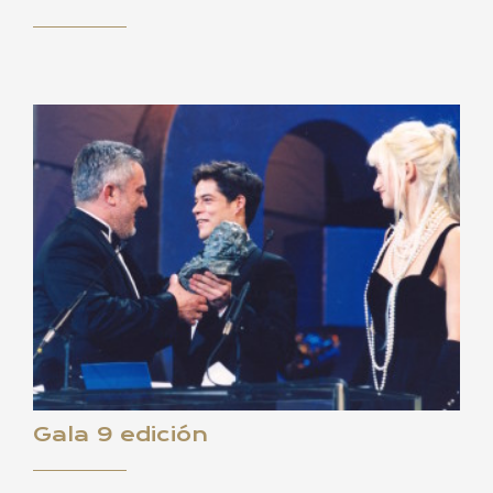
Gala 9 edición