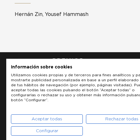
Hernán Zin, Yousef Hammash
Información sobre cookies
Utilizamos cookies propias y de terceros para fines analíticos y p
mostrarte publicidad personalizada en base a un perfil elaborado 
de tus hábitos de navegación (por ejemplo, páginas visitadas). P
aceptar todas las cookies pulsando el botón “Aceptar todas” o
configurarlas o rechazar su uso y obtener más información pulsan
botón “Configurar”.
Aceptar todas
Rechazar todas
Configurar