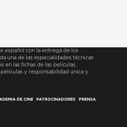
e español con la entrega de los
da una de las especialidades técnicas
 en las fichas de las películas
 películas y responsabilidad única y
ADEMIA DE CINE
PATROCINADORES
PRENSA