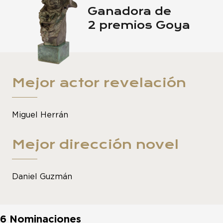
Ganadora de
2 premios Goya
Mejor actor revelación
Miguel Herrán
Mejor dirección novel
Daniel Guzmán
6 Nominaciones