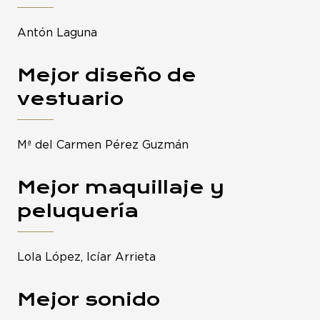
Antón Laguna
Mejor diseño de
vestuario
Mª del Carmen Pérez Guzmán
Mejor maquillaje y
peluquería
Lola López, Icíar Arrieta
Mejor sonido