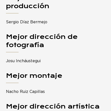
producción
Sergio Díaz Bermejo
Mejor dirección de
fotografía
Josu Incháustegui
Mejor montaje
Nacho Ruiz Capillas
Mejor dirección artística