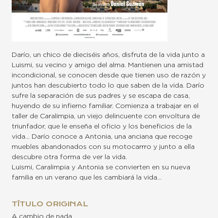
Darío, un chico de dieciséis años, disfruta de la vida junto a
Luismi, su vecino y amigo del alma. Mantienen una amistad
incondicional, se conocen desde que tienen uso de razón y
juntos han descubierto todo lo que saben de la vida. Darío
sufre la separación de sus padres y se escapa de casa,
huyendo de su infierno familiar. Comienza a trabajar en el
taller de Caralimpia, un viejo delincuente con envoltura de
triunfador, que le enseña el oficio y los beneficios de la
vida… Darío conoce a Antonia, una anciana que recoge
muebles abandonados con su motocarrro y junto a ella
descubre otra forma de ver la vida.
Luismi, Caralimpia y Antonia se convierten en su nueva
familia en un verano que les cambiará la vida…
TÍTULO ORIGINAL
A cambio de nada