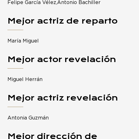
Felipe García Vélez,Antonio Bachiller
Mejor actriz de reparto
María Miguel
Mejor actor revelación
Miguel Herrán
Mejor actriz revelación
Antonia Guzmán
Mejor dirección de