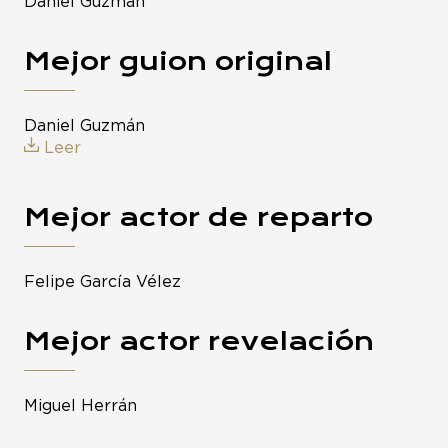
Daniel Guzmán
Mejor guion original
Daniel Guzmán
Leer
Mejor actor de reparto
Felipe García Vélez
Mejor actor revelación
Miguel Herrán