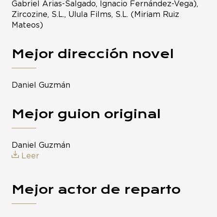
Gabriel Arias-Salgado, Ignacio Fernández-Vega),
Zircozine, S.L., Ulula Films, S.L. (Miriam Ruiz
Mateos)
Mejor dirección novel
Daniel Guzmán
Mejor guion original
Daniel Guzmán
Leer
Mejor actor de reparto