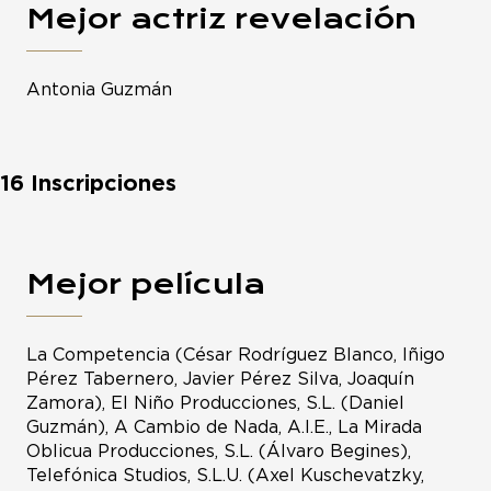
Mejor actriz revelación
Antonia Guzmán
16 Inscripciones
Mejor película
La Competencia (César Rodríguez Blanco, Iñigo
Pérez Tabernero, Javier Pérez Silva, Joaquín
Zamora), El Niño Producciones, S.L. (Daniel
Guzmán), A Cambio de Nada, A.I.E., La Mirada
Oblicua Producciones, S.L. (Álvaro Begines),
Telefónica Studios, S.L.U. (Axel Kuschevatzky,