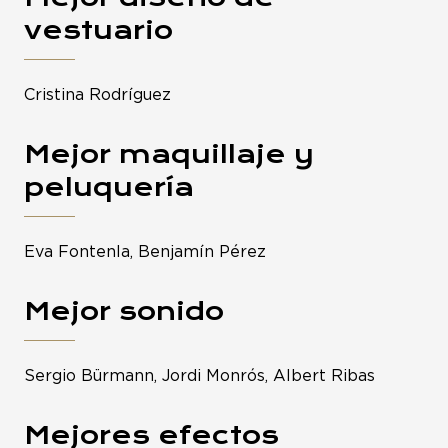
vestuario
Cristina Rodríguez
Mejor maquillaje y
peluquería
Eva Fontenla, Benjamín Pérez
Mejor sonido
Sergio Bürmann, Jordi Monrós, Albert Ribas
Mejores efectos