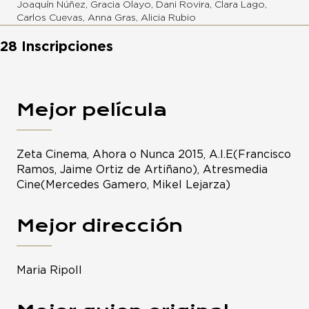
Joaquín Núñez, Gracia Olayo, Dani Rovira, Clara Lago,
Carlos Cuevas, Anna Gras, Alicia Rubio
28 Inscripciones
Mejor película
Zeta Cinema, Ahora o Nunca 2015, A.I.E(Francisco
Ramos, Jaime Ortiz de Artiñano), Atresmedia
Cine(Mercedes Gamero, Mikel Lejarza)
Mejor dirección
Maria Ripoll