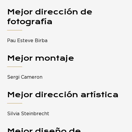
Mejor dirección de
fotografía
Pau Esteve Birba
Mejor montaje
Sergi Cameron
Mejor dirección artística
Silvia Steinbrecht
Mejor diseño de