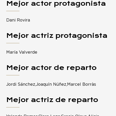
Mejor actor protagonista
Dani Rovira
Mejor actriz protagonista
María Valverde
Mejor actor de reparto
Jordi Sánchez,Joaquín Núñez,Marcel Borràs
Mejor actriz de reparto