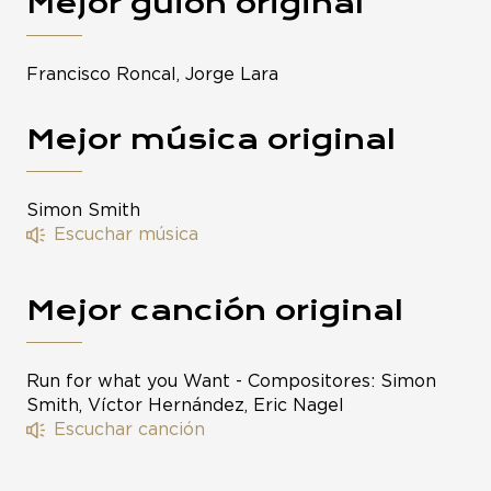
Mejor guion original
Francisco Roncal, Jorge Lara
Mejor música original
Simon Smith
Escuchar música
Mejor canción original
Run for what you Want - Compositores: Simon
Smith, Víctor Hernández, Eric Nagel
Escuchar canción