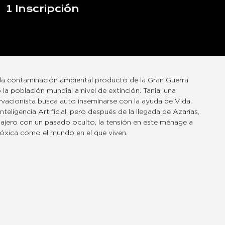
1
Inscripción
 la contaminación ambiental producto de la Gran Guerra
la población mundial a nivel de extinción. Tania, una
vacionista busca auto inseminarse con la ayuda de Vida,
nteligencia Artificial, pero después de la llegada de Azarías,
iajero con un pasado oculto, la tensión en este ménage a
 tóxica como el mundo en el que viven.