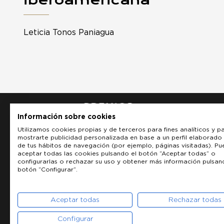
Leticia Tonos Paniagua
Información sobre cookies
Utilizamos cookies propias y de terceros para fines analíticos y p
mostrarte publicidad personalizada en base a un perfil elaborado 
de tus hábitos de navegación (por ejemplo, páginas visitadas). P
aceptar todas las cookies pulsando el botón “Aceptar todas” o
configurarlas o rechazar su uso y obtener más información pulsan
botón “Configurar”.
Aceptar todas
Rechazar todas
Configurar