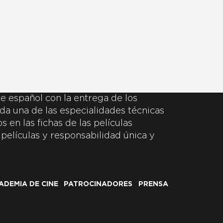
e español con la entrega de los
da una de las especialidades técnicas
 en las fichas de las películas
 películas y responsabilidad única y
ADEMIA DE CINE
PATROCINADORES
PRENSA