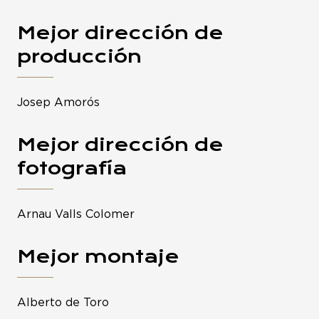
Mejor dirección de
producción
Josep Amorós
Mejor dirección de
fotografía
Arnau Valls Colomer
Mejor montaje
Alberto de Toro