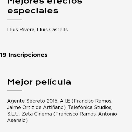
Mejores efectos
especiales
Lluís Rivera, Lluís Castells
19 Inscripciones
Mejor película
Agente Secreto 2015, A.I.E (Franciso Ramos,
Jaime Ortiz de Artiñano), Telefónica Studios,
S.L.U., Zeta Cinema (Francisco Ramos, Antonio
Asensio)