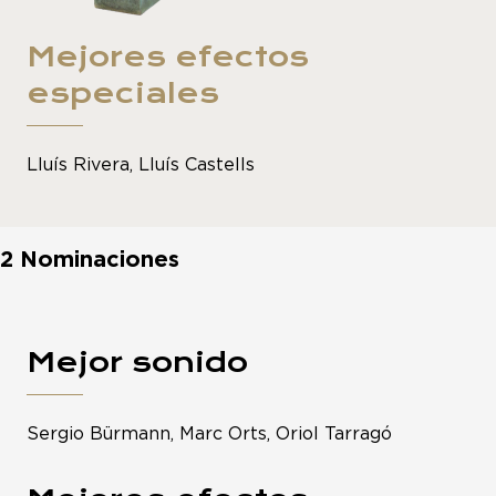
Mejores efectos
especiales
Lluís Rivera, Lluís Castells
2 Nominaciones
Mejor sonido
Sergio Bürmann, Marc Orts, Oriol Tarragó