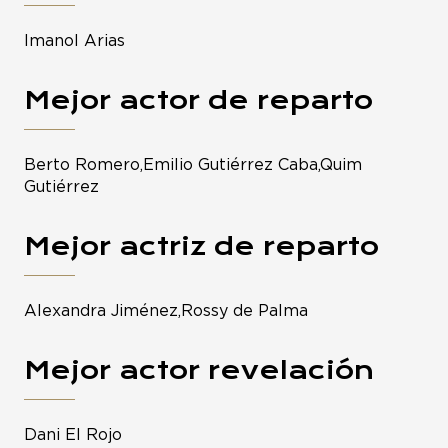
Imanol Arias
Mejor actor de reparto
Berto Romero,Emilio Gutiérrez Caba,Quim
Gutiérrez
Mejor actriz de reparto
Alexandra Jiménez,Rossy de Palma
Mejor actor revelación
Dani El Rojo