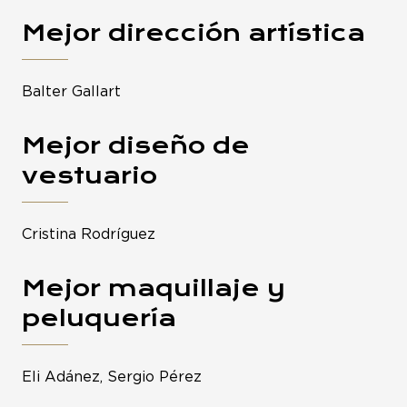
Mejor dirección artística
Balter Gallart
Mejor diseño de
vestuario
Cristina Rodríguez
Mejor maquillaje y
peluquería
Eli Adánez, Sergio Pérez