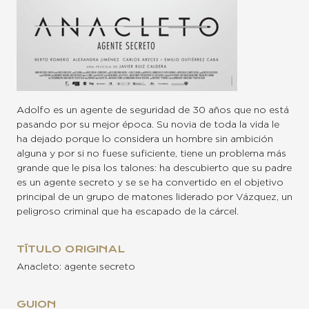
Adolfo es un agente de seguridad de 30 años que no está
pasando por su mejor época. Su novia de toda la vida le
ha dejado porque lo considera un hombre sin ambición
alguna y por si no fuese suficiente, tiene un problema más
grande que le pisa los talones: ha descubierto que su padre
es un agente secreto y se se ha convertido en el objetivo
principal de un grupo de matones liderado por Vázquez, un
peligroso criminal que ha escapado de la cárcel.
TÍTULO ORIGINAL
Anacleto: agente secreto
GUION