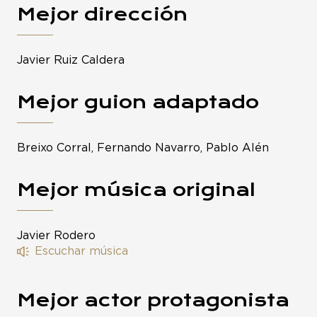
Mejor dirección
Javier Ruiz Caldera
Mejor guion adaptado
Breixo Corral, Fernando Navarro, Pablo Alén
Mejor música original
Javier Rodero
Escuchar música
Mejor actor protagonista