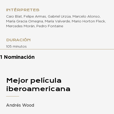
INTÉRPRETES
Caio Blat, Felipe Armas, Gabriel Urzúa, Marcelo Alonso,
María Gracia Omegna, María Valverde, Mario Horton Fleck,
Mercedes Morán, Pedro Fontaine
DURACIÓN
105 minutos
1 Nominación
Mejor película
iberoamericana
Andrés Wood