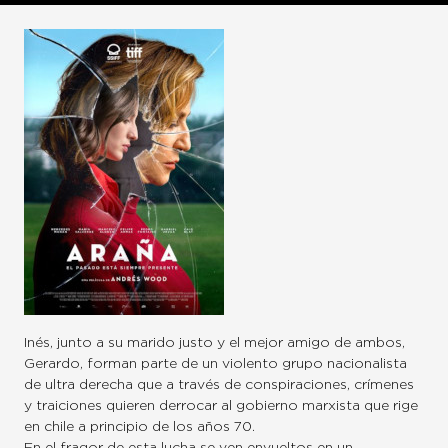
Inés, junto a su marido justo y el mejor amigo de ambos,
Gerardo, forman parte de un violento grupo nacionalista
de ultra derecha que a través de conspiraciones, crímenes
y traiciones quieren derrocar al gobierno marxista que rige
en chile a principio de los años 70.