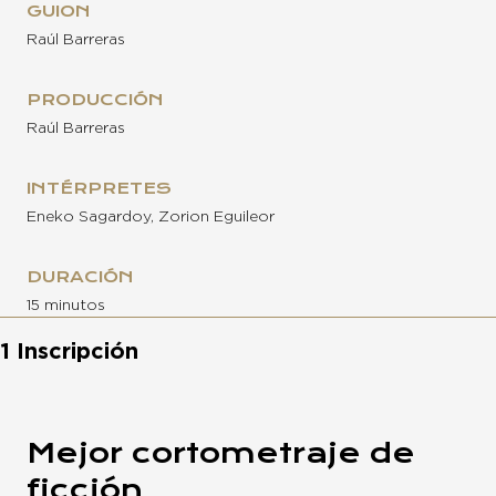
GUION
Raúl Barreras
PRODUCCIÓN
Raúl Barreras
INTÉRPRETES
Eneko Sagardoy, Zorion Eguileor
DURACIÓN
15 minutos
1 Inscripción
Mejor cortometraje de
ficción