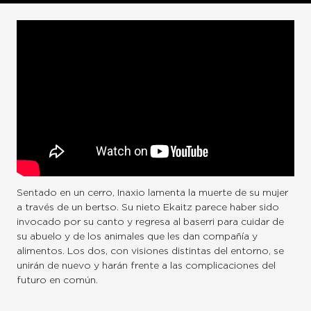
Sentado en un cerro, Inaxio lamenta la muerte de su mujer
a través de un bertso. Su nieto Ekaitz parece haber sido
invocado por su canto y regresa al baserri para cuidar de
su abuelo y de los animales que les dan compañía y
alimentos. Los dos, con visiones distintas del entorno, se
unirán de nuevo y harán frente a las complicaciones del
futuro en común.