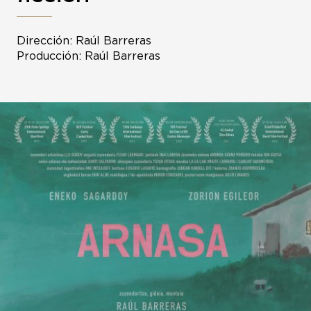
Dirección: Raúl Barreras
Producción: Raúl Barreras